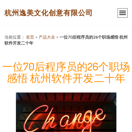
杭州逸美文化创意有限公司
当前位置：
首页
>
产品大全
>
一位70后程序员的26个职场感悟 杭州
软件开发二十年
一位70后程序员的26个职场
感悟 杭州软件开发二十年