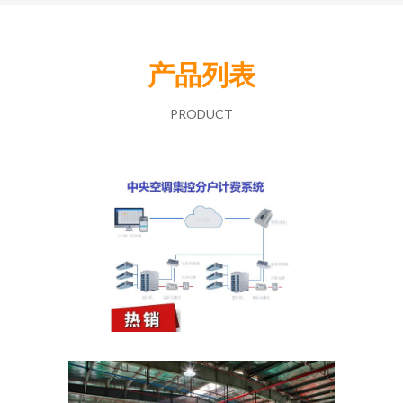
产品列表
PRODUCT