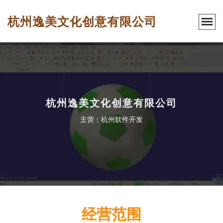
杭州逸美文化创意有限公司
杭州逸美文化创意有限公司
主营：杭州软件开发
经营范围