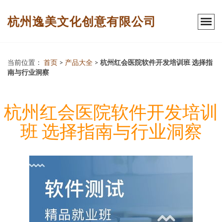
杭州逸美文化创意有限公司
当前位置：
首页
>
产品大全
>
杭州红会医院软件开发培训班 选择指
南与行业洞察
杭州红会医院软件开发培训
班 选择指南与行业洞察