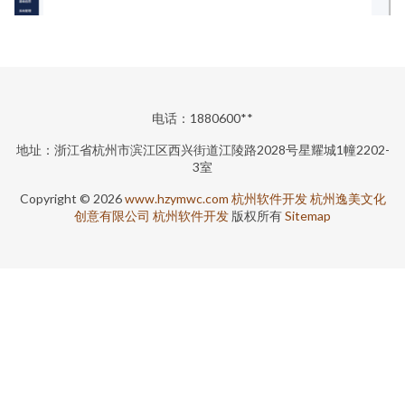
电话：1880600**
地址：浙江省杭州市滨江区西兴街道江陵路2028号星耀城1幢2202-
3室
Copyright © 2026
www.hzymwc.com
杭州软件开发
杭州逸美文化
创意有限公司
杭州软件开发
版权所有
Sitemap