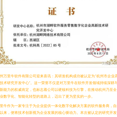
州万里牛软件有限公司迎来喜讯：其研发机构成功被认定为“杭州市企业
技术研究开发中心”。这一荣誉不仅是对万里牛在软件开发领域持续深耕
新能力的权威肯定，也标志着公司以硬核科技为引擎，在推动杭州乃至全
业数字化、智能化转型的道路上，迈出了更为坚实的一步。
里牛作为一家专注于为企业提供一体化数字化解决方案的软件服务商，自
以来，便将技术创新视为企业发展的核心驱动力。本次被认定的研究开发