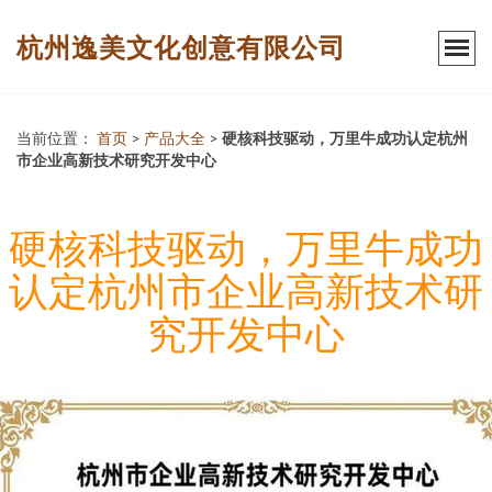
杭州逸美文化创意有限公司
当前位置：
首页
>
产品大全
>
硬核科技驱动，万里牛成功认定杭州
市企业高新技术研究开发中心
硬核科技驱动，万里牛成功
认定杭州市企业高新技术研
究开发中心